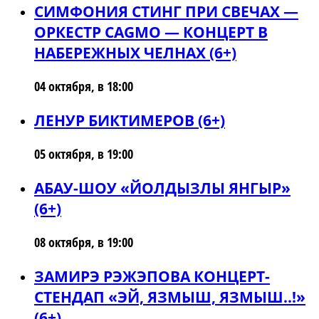
СИМФОНИЯ СТИНГ ПРИ СВЕЧАХ —
ОРКЕСТР CAGMO — КОНЦЕРТ В
НАБЕРЕЖНЫХ ЧЕЛНАХ (6+)
04 октября, в 18:00
ЛЕНУР БИКТИМЕРОВ (6+)
05 октября, в 19:00
АБАУ-ШОУ «ЙОЛДЫЗЛЫ ЯНГЫР»
(6+)
08 октября, в 19:00
ЗАМИРЭ РЭЖЭПОВА КОНЦЕРТ-
СТЕНДАП «ЭЙ, ЯЗМЫШ, ЯЗМЫШ..!»
(6+)