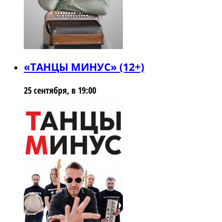
«ТАНЦЫ МИНУС» (12+)
25 сентября, в 19:00