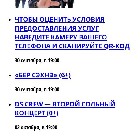
ЧТОБЫ ОЦЕНИТЬ УСЛОВИЯ
ПРЕДОСТАВЛЕНИЯ УСЛУГ
НАВЕДИТЕ КАМЕРУ ВАШЕГО
ТЕЛЕФОНА И СКАНИРУЙТЕ QR-КОД
30 сентября, в 19:00
«БЕР СЭХНЭ» (6+)
30 сентября, в 19:00
DS CREW — ВТОРОЙ СОЛЬНЫЙ
КОНЦЕРТ (0+)
02 октября, в 19:00