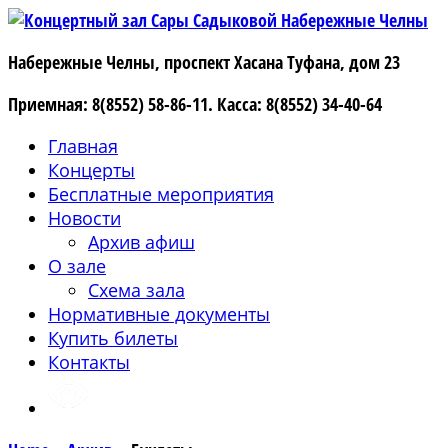
Набережные Челны, проспект Хасана Туфана, дом 23
Приемная:
8(8552) 58-86-11
.
Касса:
8(8552) 34-40-64
Главная
Концерты
Бесплатные мероприятия
Новости
Архив афиш
О зале
Схема зала
Нормативные документы
Купить билеты
Контакты