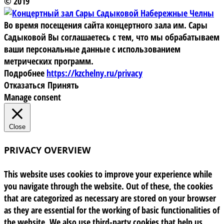
© 2019
Во время посещения сайта концертного зала им. Сары
Садыковой Вы соглашаетесь с тем, что мы обрабатываем
ваши персональные данные с использованием
метрических программ.
Подробнее
https://kzchelny.ru/privacy
Отказаться
Принять
Manage consent
Close
PRIVACY OVERVIEW
This website uses cookies to improve your experience while
you navigate through the website. Out of these, the cookies
that are categorized as necessary are stored on your browser
as they are essential for the working of basic functionalities of
the website. We also use third-party cookies that help us