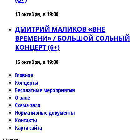
13 октября, в 19:00
ДМИТРИЙ МАЛИКОВ «ВНЕ
ВРЕМЕНИ» / БОЛЬШОЙ СОЛЬНЫЙ
КОНЦЕРТ (6+)
15 октября, в 19:00
Главная
Концерты
Бесплатные мероприятия
О зале
Схема зала
Нормативные документы
Контакты
Карта сайта