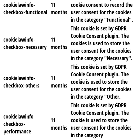
cookielawinfo-
11
cookie consent to record the
checkbox-functional
months
user consent for the cookies
in the category "Functional".
This cookie is set by GDPR
Cookie Consent plugin. The
cookielawinfo-
11
cookies is used to store the
checkbox-necessary
months
user consent for the cookies
in the category "Necessary".
This cookie is set by GDPR
Cookie Consent plugin. The
cookielawinfo-
11
cookie is used to store the
checkbox-others
months
user consent for the cookies
in the category "Other.
This cookie is set by GDPR
Cookie Consent plugin. The
cookielawinfo-
11
cookie is used to store the
checkbox-
months
user consent for the cookies
performance
in the category