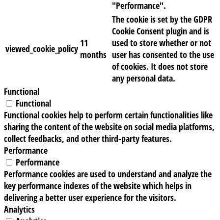
"Performance".
The cookie is set by the GDPR
Cookie Consent plugin and is
11
used to store whether or not
viewed_cookie_policy
months
user has consented to the use
of cookies. It does not store
any personal data.
Functional
Functional
Functional cookies help to perform certain functionalities like
sharing the content of the website on social media platforms,
collect feedbacks, and other third-party features.
Performance
Performance
Performance cookies are used to understand and analyze the
key performance indexes of the website which helps in
delivering a better user experience for the visitors.
Analytics