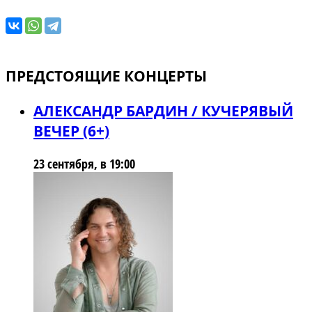
ПРЕДСТОЯЩИЕ КОНЦЕРТЫ
АЛЕКСАНДР БАРДИН / КУЧЕРЯВЫЙ
ВЕЧЕР (6+)
23 сентября, в 19:00