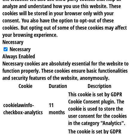
analyze and understand how you use this website. These
cookies will be stored in your browser only with your
consent. You also have the option to opt-out of these
cookies. But opting out of some of these cookies may affect
your browsing experience.
Necessary
Necessary
Always Enabled
Necessary cookies are absolutely essential for the website to
function properly. These cookies ensure basic functionalities
and security features of the website, anonymously.
Cookie
Duration
Description
This cookie is set by GDPR
Cookie Consent plugin. The
cookielawinfo-
11
cookie is used to store the
checkbox-analytics
months
user consent for the cookies
in the category "Analytics".
The cookie is set by GDPR