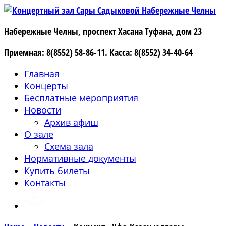
Набережные Челны, проспект Хасана Туфана, дом 23
Приемная:
8(8552) 58-86-11
.
Касса:
8(8552) 34-40-64
Главная
Концерты
Бесплатные мероприятия
Новости
Архив афиш
О зале
Схема зала
Нормативные документы
Купить билеты
Контакты