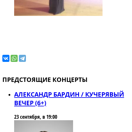
ПРЕДСТОЯЩИЕ КОНЦЕРТЫ
АЛЕКСАНДР БАРДИН / КУЧЕРЯВЫЙ
ВЕЧЕР (6+)
23 сентября, в 19:00