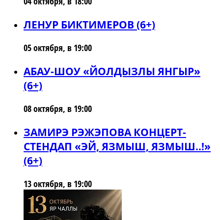
04 октября, в 18:00
ЛЕНУР БИКТИМЕРОВ (6+)
05 октября, в 19:00
АБАУ-ШОУ «ЙОЛДЫЗЛЫ ЯНГЫР»
(6+)
08 октября, в 19:00
ЗАМИРЭ РЭЖЭПОВА КОНЦЕРТ-
СТЕНДАП «ЭЙ, ЯЗМЫШ, ЯЗМЫШ..!»
(6+)
13 октября, в 19:00