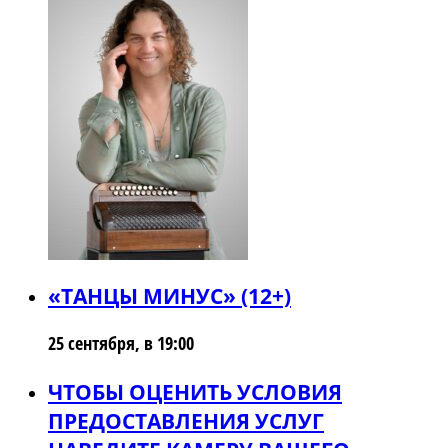
«ТАНЦЫ МИНУС» (12+)
25 сентября, в 19:00
ЧТОБЫ ОЦЕНИТЬ УСЛОВИЯ
ПРЕДОСТАВЛЕНИЯ УСЛУГ