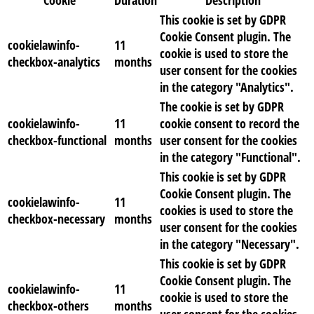
Cookie
Duration
Description
This cookie is set by GDPR
Cookie Consent plugin. The
cookielawinfo-
11
cookie is used to store the
checkbox-analytics
months
user consent for the cookies
in the category "Analytics".
The cookie is set by GDPR
cookielawinfo-
11
cookie consent to record the
checkbox-functional
months
user consent for the cookies
in the category "Functional".
This cookie is set by GDPR
Cookie Consent plugin. The
cookielawinfo-
11
cookies is used to store the
checkbox-necessary
months
user consent for the cookies
in the category "Necessary".
This cookie is set by GDPR
Cookie Consent plugin. The
cookielawinfo-
11
cookie is used to store the
checkbox-others
months