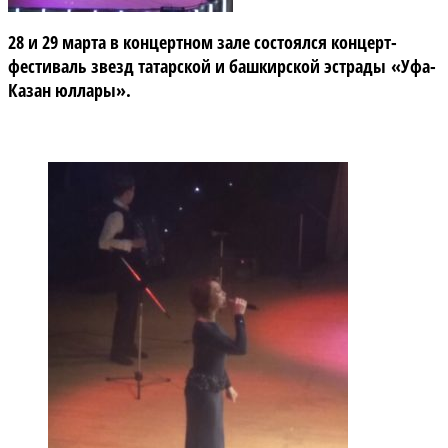
28 и 29 марта в концертном зале состоялся концерт-
фестиваль звезд татарской и башкирской эстрады «Уфа-
Казан юллары».