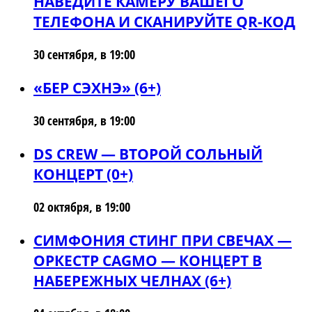
НАВЕДИТЕ КАМЕРУ ВАШЕГО
ТЕЛЕФОНА И СКАНИРУЙТЕ QR-КОД
30 сентября, в 19:00
«БЕР СЭХНЭ» (6+)
30 сентября, в 19:00
DS CREW — ВТОРОЙ СОЛЬНЫЙ
КОНЦЕРТ (0+)
02 октября, в 19:00
СИМФОНИЯ СТИНГ ПРИ СВЕЧАХ —
ОРКЕСТР CAGMO — КОНЦЕРТ В
НАБЕРЕЖНЫХ ЧЕЛНАХ (6+)