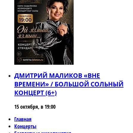
ДМИТРИЙ МАЛИКОВ «ВНЕ
ВРЕМЕНИ» / БОЛЬШОЙ СОЛЬНЫЙ
КОНЦЕРТ (6+)
15 октября, в 19:00
Главная
Концерты