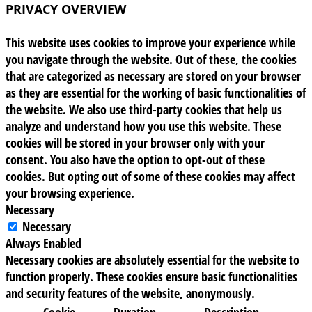
PRIVACY OVERVIEW
This website uses cookies to improve your experience while
you navigate through the website. Out of these, the cookies
that are categorized as necessary are stored on your browser
as they are essential for the working of basic functionalities of
the website. We also use third-party cookies that help us
analyze and understand how you use this website. These
cookies will be stored in your browser only with your
consent. You also have the option to opt-out of these
cookies. But opting out of some of these cookies may affect
your browsing experience.
Necessary
Necessary
Always Enabled
Necessary cookies are absolutely essential for the website to
function properly. These cookies ensure basic functionalities
and security features of the website, anonymously.